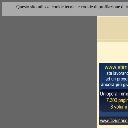
Questo sito utilizza cookie tecnici e cookie di profilazione di