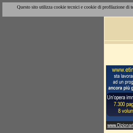
Questo sito utilizza cookie tecnici e cookie di profilazione di