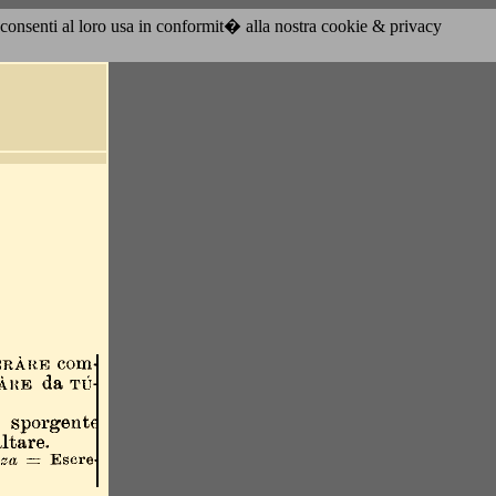
acconsenti al loro usa in conformit� alla nostra cookie & privacy