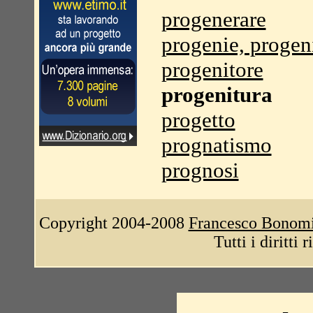
progenerare
progenie, progen
progenitore
progenitura
progetto
prognatismo
prognosi
Copyright 2004-2008
Francesco Bonom
Tutti i diritti 