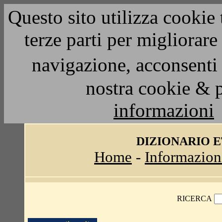
Questo sito utilizza cookie 
terze parti per migliorar
navigazione, acconsenti 
nostra cookie & 
informazioni
DIZIONARIO 
Home
-
Informazion
RICERCA