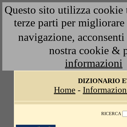
Questo sito utilizza cookie 
terze parti per migliorar
navigazione, acconsenti 
nostra cookie & 
informazioni
DIZIONARIO 
Home
-
Informazion
RICERCA