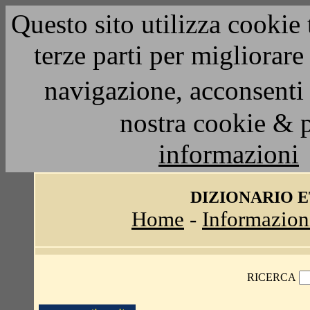
Questo sito utilizza cookie 
terze parti per migliorar
navigazione, acconsenti 
nostra cookie & 
informazioni
DIZIONARIO 
Home
-
Informazion
RICERCA