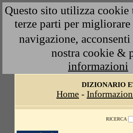
Questo sito utilizza cookie 
terze parti per migliorar
navigazione, acconsenti 
nostra cookie & 
informazioni
DIZIONARIO 
Home
-
Informazion
RICERCA