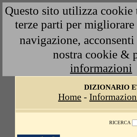
Questo sito utilizza cookie 
terze parti per migliorar
navigazione, acconsenti 
nostra cookie & 
informazioni
DIZIONARIO 
Home
-
Informazion
RICERCA