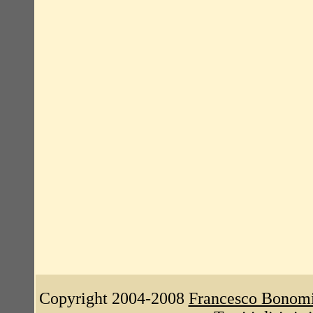
Copyright 2004-2008
Francesco Bonom