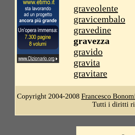
graveolente
gravicembalo
gravedine
gravezza
gravido
gravita
gravitare
Copyright 2004-2008
Francesco Bonom
Tutti i diritti 