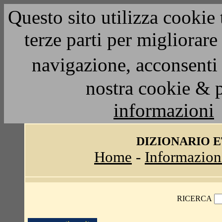
Questo sito utilizza cookie 
terze parti per migliorar
navigazione, acconsenti 
nostra cookie & 
informazioni
DIZIONARIO 
Home
-
Informazion
RICERCA