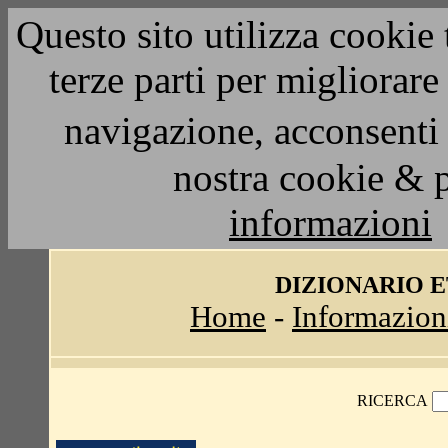
Questo sito utilizza cookie 
terze parti per migliorar
navigazione, acconsenti 
nostra cookie & 
informazioni
DIZIONARIO 
Home
-
Informazion
RICERCA