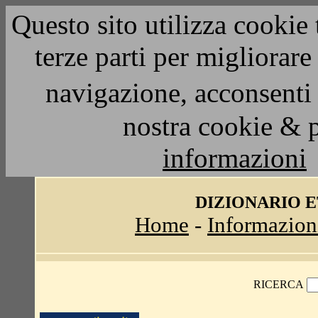
Questo sito utilizza cookie 
terze parti per migliorar
navigazione, acconsenti 
nostra cookie & 
informazioni
DIZIONARIO 
Home
-
Informazion
RICERCA