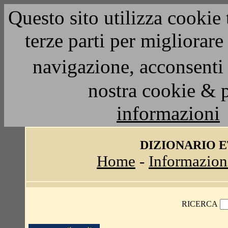
Questo sito utilizza cookie 
terze parti per migliorar
navigazione, acconsenti 
nostra cookie & 
informazioni
DIZIONARIO 
Home
-
Informazion
RICERCA