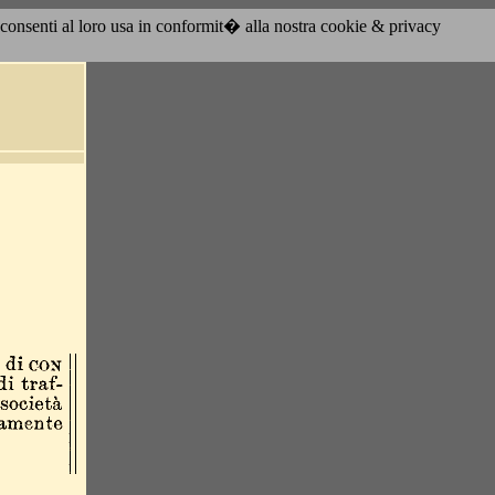
acconsenti al loro usa in conformit� alla nostra cookie & privacy