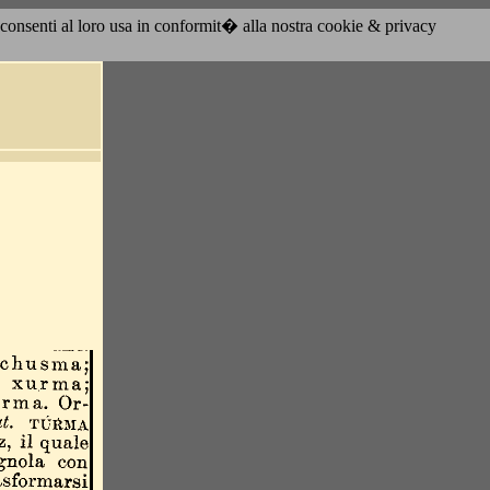
acconsenti al loro usa in conformit� alla nostra cookie & privacy