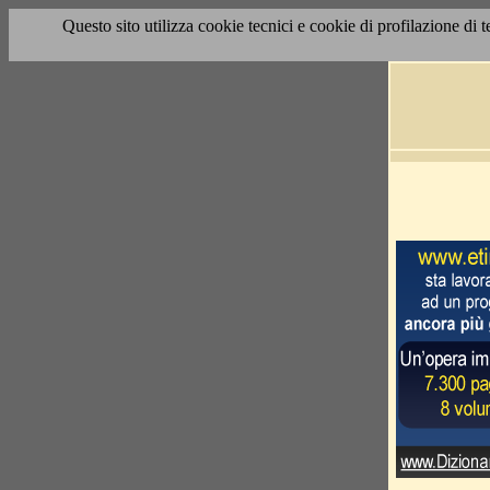
Questo sito utilizza cookie tecnici e cookie di profilazione di