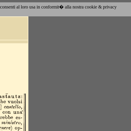
acconsenti al loro usa in conformit� alla nostra cookie & privacy