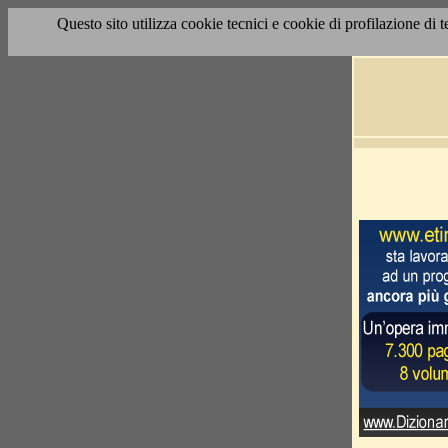
Questo sito utilizza cookie tecnici e cookie di profilazione di