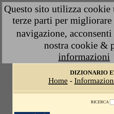
Questo sito utilizza cookie 
terze parti per migliorar
navigazione, acconsenti 
nostra cookie & 
informazioni
DIZIONARIO 
Home
-
Informazion
RICERCA