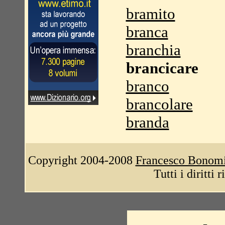
bramito
branca
branchia
brancicare
branco
brancolare
branda
Copyright 2004-2008
Francesco Bonom
Tutti i diritti 