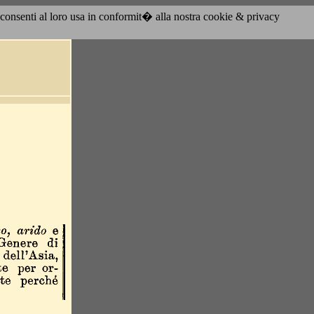
acconsenti al loro usa in conformit� alla nostra cookie & privacy