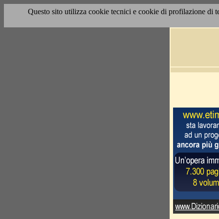
Questo sito utilizza cookie tecnici e cookie di profilazione di