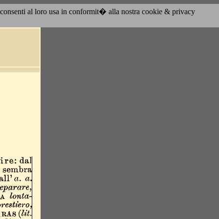
acconsenti al loro usa in conformit� alla nostra cookie & privacy