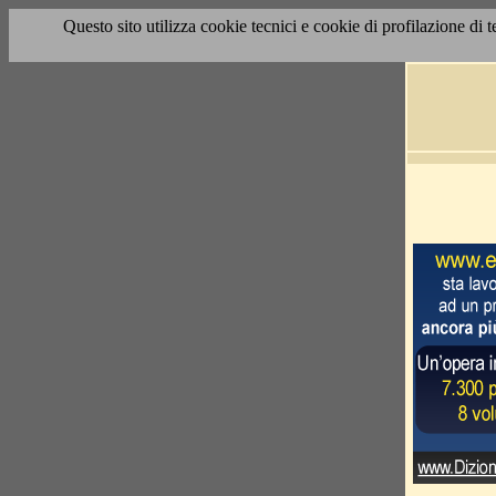
Questo sito utilizza cookie tecnici e cookie di profilazione di