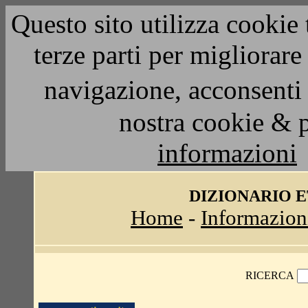
Questo sito utilizza cookie 
terze parti per migliorar
navigazione, acconsenti 
nostra cookie & 
informazioni
DIZIONARIO 
Home
-
Informazion
RICERCA