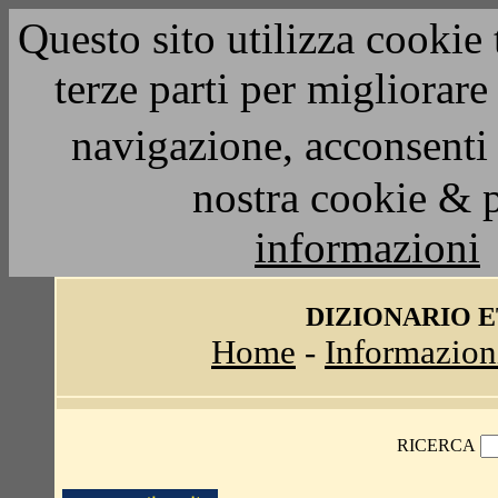
Questo sito utilizza cookie 
terze parti per migliorar
navigazione, acconsenti 
nostra cookie & 
informazioni
DIZIONARIO 
Home
-
Informazion
RICERCA