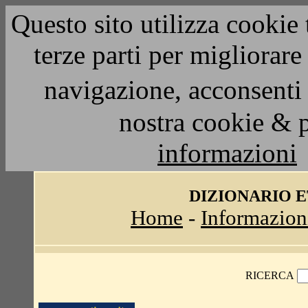
Questo sito utilizza cookie 
terze parti per migliorar
navigazione, acconsenti 
nostra cookie & 
informazioni
DIZIONARIO 
Home
-
Informazion
RICERCA