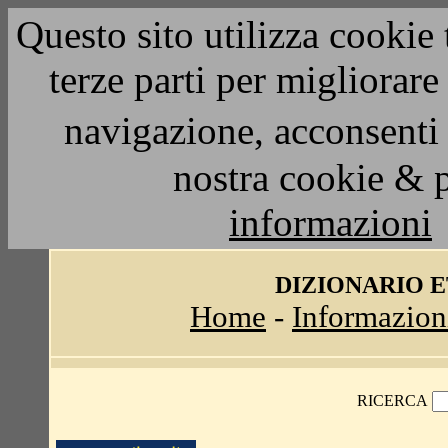
Questo sito utilizza cookie 
terze parti per migliorar
navigazione, acconsenti 
nostra cookie & 
informazioni
DIZIONARIO 
Home
-
Informazion
RICERCA