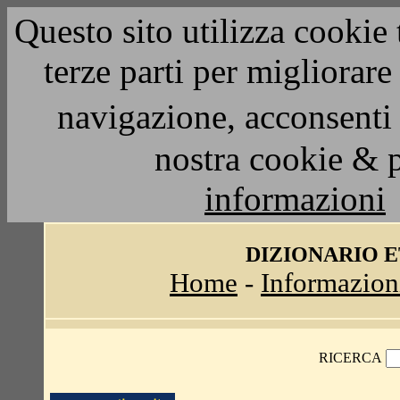
Questo sito utilizza cookie 
terze parti per migliorar
navigazione, acconsenti 
nostra cookie & 
informazioni
DIZIONARIO 
Home
-
Informazion
RICERCA