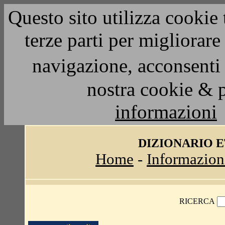
Questo sito utilizza cookie 
terze parti per migliorar
navigazione, acconsenti 
nostra cookie & 
informazioni
DIZIONARIO 
Home
-
Informazion
RICERCA