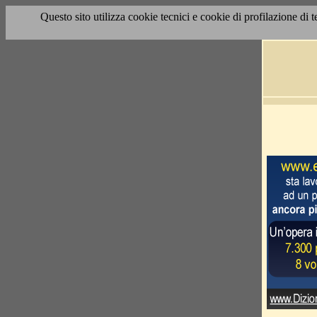
Questo sito utilizza cookie tecnici e cookie di profilazione di