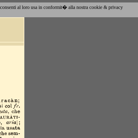
acconsenti al loro usa in conformit� alla nostra cookie & privacy