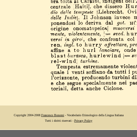
Copyright 2004-2008
Francesco Bonomi
- Vocabolario Etimologico della Lingua Italiana
Tutti i diritti riservati -
Privacy Policy