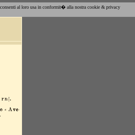
acconsenti al loro usa in conformit� alla nostra cookie & privacy