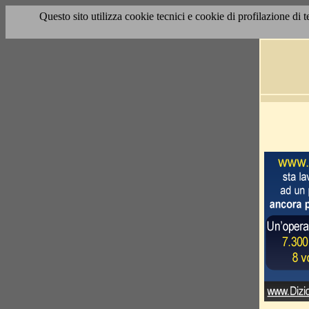
Questo sito utilizza cookie tecnici e cookie di profilazione di