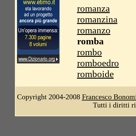
romanza
romanzina
romanzo
romba
rombo
romboedro
romboide
Copyright 2004-2008
Francesco Bonom
Tutti i diritti 