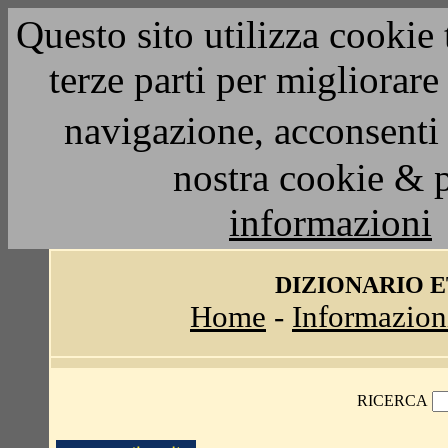
Questo sito utilizza cookie 
terze parti per migliorar
navigazione, acconsenti 
nostra cookie & 
informazioni
DIZIONARIO 
Home
-
Informazion
RICERCA