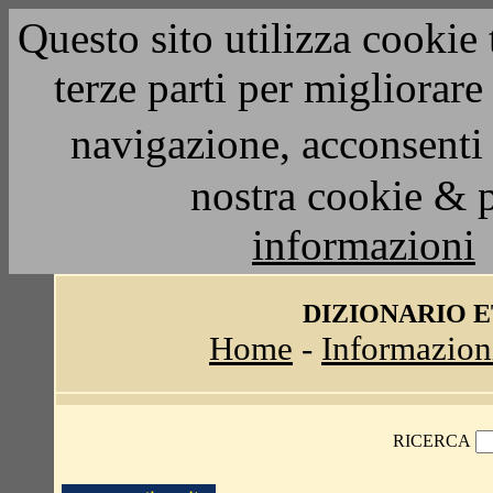
Questo sito utilizza cookie 
terze parti per migliorar
navigazione, acconsenti 
nostra cookie & 
informazioni
DIZIONARIO 
Home
-
Informazion
RICERCA