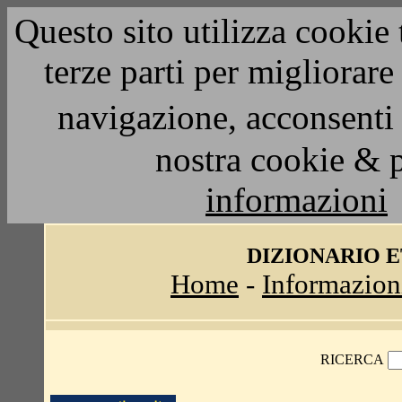
Questo sito utilizza cookie 
terze parti per migliorar
navigazione, acconsenti 
nostra cookie & 
informazioni
DIZIONARIO 
Home
-
Informazion
RICERCA