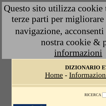
Questo sito utilizza cookie 
terze parti per migliorar
navigazione, acconsenti 
nostra cookie & 
informazioni
DIZIONARIO 
Home
-
Informazion
RICERCA