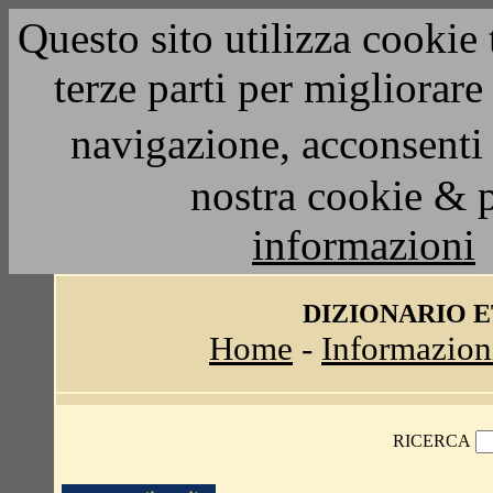
Questo sito utilizza cookie 
terze parti per migliorar
navigazione, acconsenti 
nostra cookie & 
informazioni
DIZIONARIO 
Home
-
Informazion
RICERCA