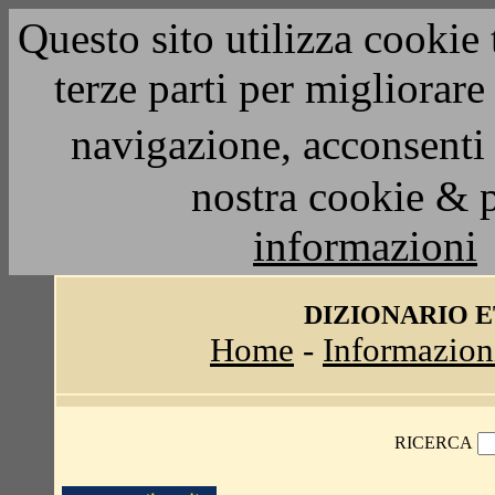
Questo sito utilizza cookie 
terze parti per migliorar
navigazione, acconsenti 
nostra cookie & 
informazioni
DIZIONARIO 
Home
-
Informazion
RICERCA