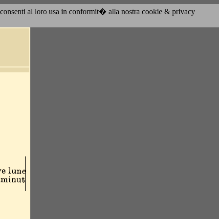
acconsenti al loro usa in conformit� alla nostra cookie & privacy