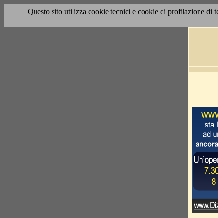
Questo sito utilizza cookie tecnici e cookie di profilazione di