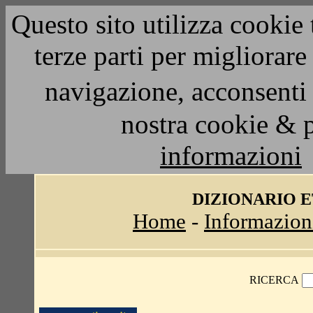
Questo sito utilizza cookie 
terze parti per migliorar
navigazione, acconsenti 
nostra cookie & 
informazioni
DIZIONARIO 
Home
-
Informazion
RICERCA