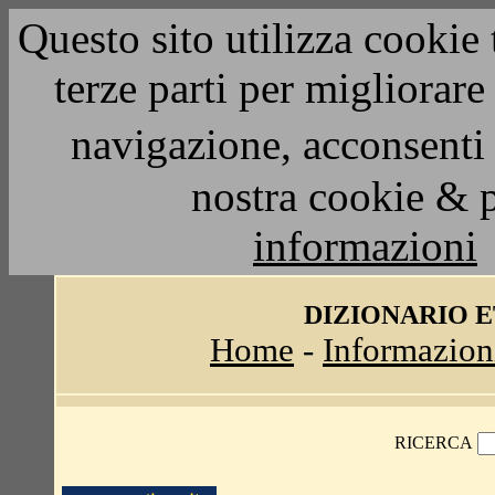
Questo sito utilizza cookie 
terze parti per migliorar
navigazione, acconsenti 
nostra cookie & 
informazioni
DIZIONARIO 
Home
-
Informazion
RICERCA