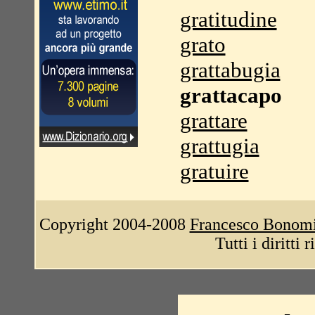
gratitudine
grato
grattabugia
grattacapo
grattare
grattugia
gratuire
Copyright 2004-2008
Francesco Bonom
Tutti i diritti 