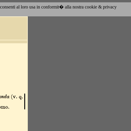
acconsenti al loro usa in conformit� alla nostra cookie & privacy