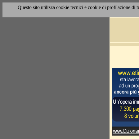
Questo sito utilizza cookie tecnici e cookie di profilazione di