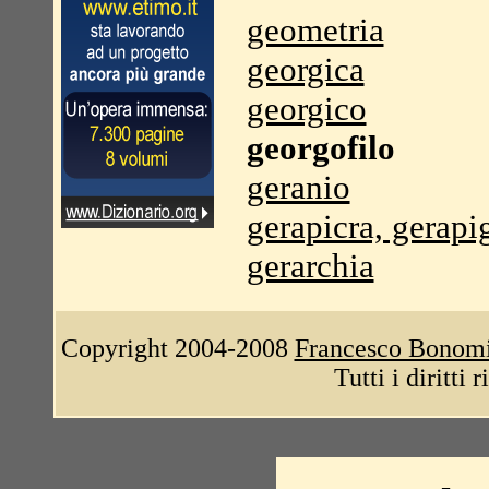
geometria
georgica
georgico
georgofilo
geranio
gerapicra, gerapi
gerarchia
Copyright 2004-2008
Francesco Bonom
Tutti i diritti 