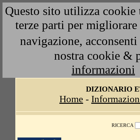
Questo sito utilizza cookie 
terze parti per migliorar
navigazione, acconsenti 
nostra cookie & 
informazioni
DIZIONARIO 
Home
-
Informazion
RICERCA