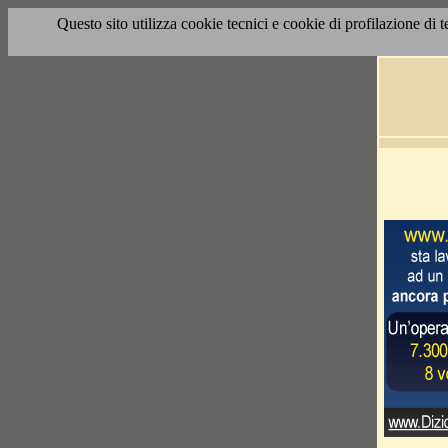
Questo sito utilizza cookie tecnici e cookie di profilazione di