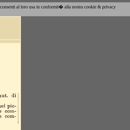
acconsenti al loro usa in conformit� alla nostra cookie & privacy