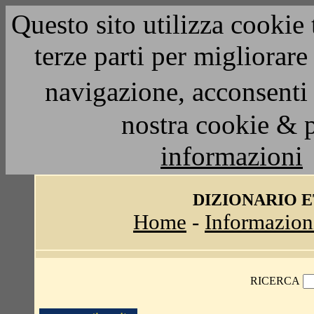
Questo sito utilizza cookie 
terze parti per migliorar
navigazione, acconsenti 
nostra cookie & 
informazioni
DIZIONARIO 
Home
-
Informazion
RICERCA