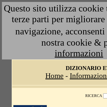
Questo sito utilizza cookie 
terze parti per migliorar
navigazione, acconsenti 
nostra cookie & 
informazioni
DIZIONARIO 
Home
-
Informazion
RICERCA