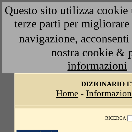
Questo sito utilizza cookie 
terze parti per migliorar
navigazione, acconsenti 
nostra cookie & 
informazioni
DIZIONARIO 
Home
-
Informazion
RICERCA