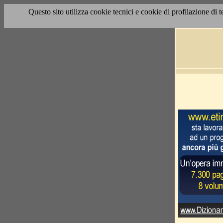
Questo sito utilizza cookie tecnici e cookie di profilazione di