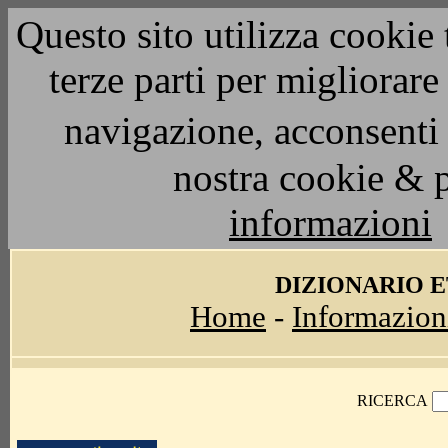
Questo sito utilizza cookie 
terze parti per migliorar
navigazione, acconsenti 
nostra cookie & 
informazioni
DIZIONARIO 
Home
-
Informazion
RICERCA