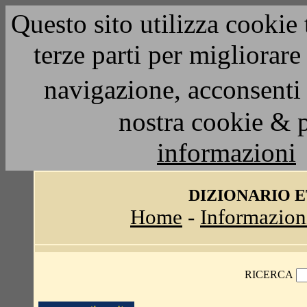
Questo sito utilizza cookie 
terze parti per migliorar
navigazione, acconsenti 
nostra cookie & 
informazioni
DIZIONARIO 
Home
-
Informazion
RICERCA