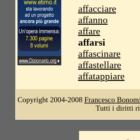
affacciare
affanno
affare
affarsi
affascinare
affastellare
affatappiare
Copyright 2004-2008
Francesco Bonom
Tutti i diritti 