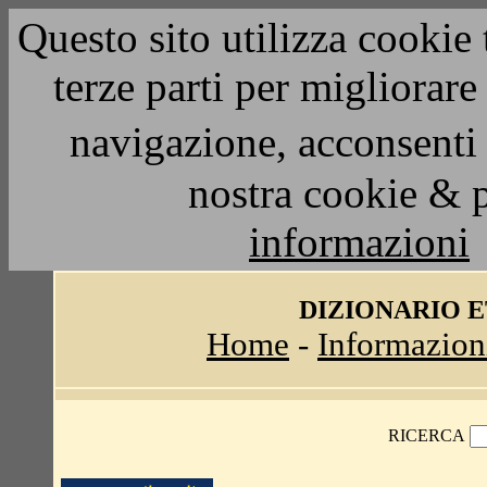
Questo sito utilizza cookie 
terze parti per migliorar
navigazione, acconsenti 
nostra cookie & 
informazioni
DIZIONARIO 
Home
-
Informazion
RICERCA