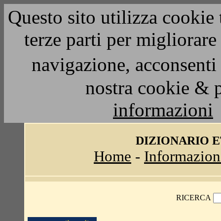
Questo sito utilizza cookie 
terze parti per migliorar
navigazione, acconsenti 
nostra cookie & 
informazioni
DIZIONARIO 
Home
-
Informazion
RICERCA