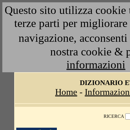
Questo sito utilizza cookie 
terze parti per migliorar
navigazione, acconsenti 
nostra cookie & 
informazioni
DIZIONARIO 
Home
-
Informazion
RICERCA