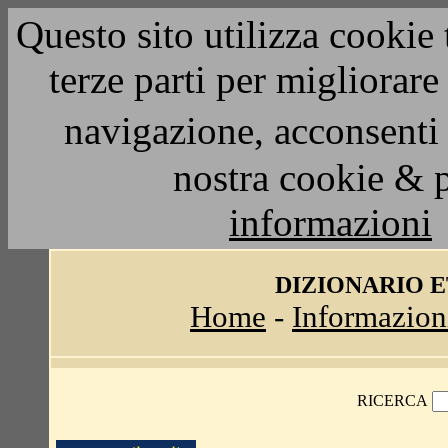
Questo sito utilizza cookie 
terze parti per migliorar
navigazione, acconsenti 
nostra cookie & 
informazioni
DIZIONARIO 
Home
-
Informazion
RICERCA