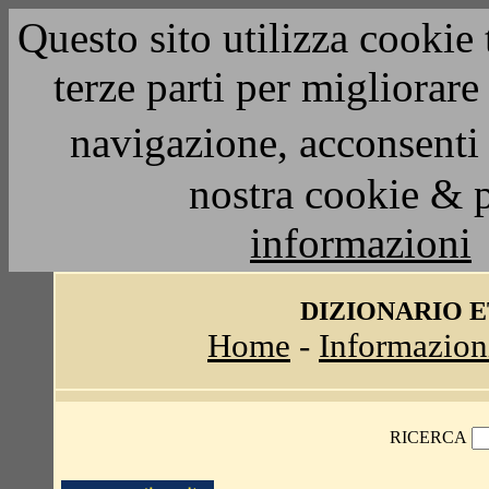
Questo sito utilizza cookie 
terze parti per migliorar
navigazione, acconsenti 
nostra cookie & 
informazioni
DIZIONARIO 
Home
-
Informazion
RICERCA