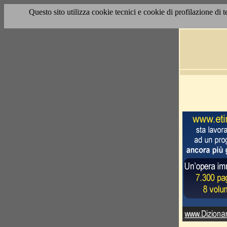
Questo sito utilizza cookie tecnici e cookie di profilazione di