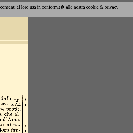
acconsenti al loro usa in conformit� alla nostra cookie & privacy