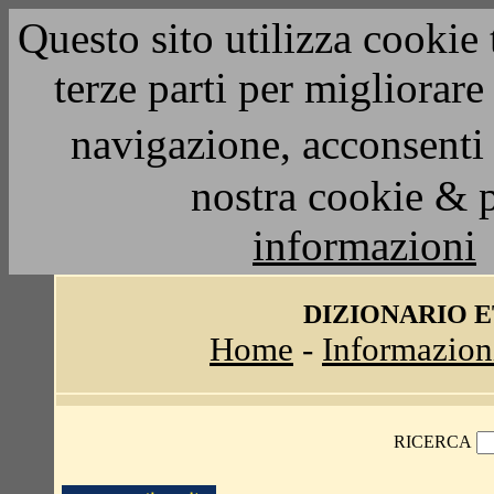
Questo sito utilizza cookie 
terze parti per migliorar
navigazione, acconsenti 
nostra cookie & 
informazioni
DIZIONARIO 
Home
-
Informazion
RICERCA